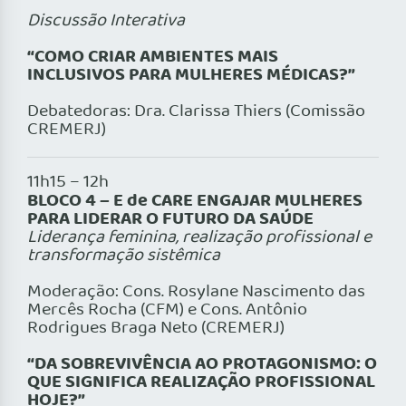
Discussão Interativa
“COMO CRIAR AMBIENTES MAIS
INCLUSIVOS PARA MULHERES MÉDICAS?”
Debatedoras: Dra. Clarissa Thiers (Comissão
CREMERJ)
11h15 – 12h
BLOCO 4 – E de CARE ENGAJAR MULHERES
PARA LIDERAR O FUTURO DA SAÚDE
Liderança feminina, realização profissional e
transformação sistêmica
Moderação: Cons. Rosylane Nascimento das
Mercês Rocha (CFM) e Cons. Antônio
Rodrigues Braga Neto (CREMERJ)
“DA SOBREVIVÊNCIA AO PROTAGONISMO: O
QUE SIGNIFICA REALIZAÇÃO PROFISSIONAL
HOJE?”