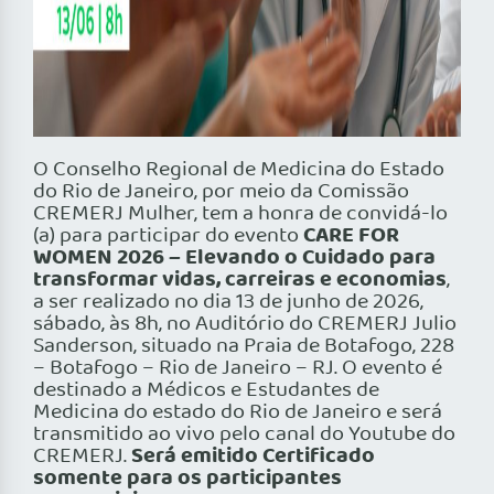
O Conselho Regional de Medicina do Estado
do Rio de Janeiro, por meio da Comissão
CREMERJ Mulher, tem a honra de convidá-lo
CARE FOR
(a) para participar do evento
WOMEN 2026 – Elevando o Cuidado para
transformar vidas, carreiras e economias
,
a ser realizado no dia 13 de junho de 2026,
sábado, às 8h, no Auditório do CREMERJ Julio
Sanderson, situado na Praia de Botafogo, 228
– Botafogo – Rio de Janeiro – RJ. O evento é
destinado a Médicos e Estudantes de
Medicina do estado do Rio de Janeiro e será
transmitido ao vivo pelo canal do Youtube do
Será emitido Certificado
CREMERJ.
somente para os participantes