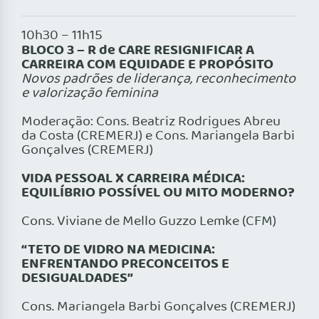
10h30 – 11h15
BLOCO 3 – R de CARE RESIGNIFICAR A
CARREIRA COM EQUIDADE E PROPÓSITO
Novos padrões de liderança, reconhecimento
e valorização feminina
Moderação: Cons. Beatriz Rodrigues Abreu
da Costa (CREMERJ) e Cons. Mariangela Barbi
Gonçalves (CREMERJ)
VIDA PESSOAL X CARREIRA MÉDICA:
EQUILÍBRIO POSSÍVEL OU MITO MODERNO?
Cons. Viviane de Mello Guzzo Lemke (CFM)
“TETO DE VIDRO NA MEDICINA:
ENFRENTANDO PRECONCEITOS E
DESIGUALDADES”
Cons. Mariangela Barbi Gonçalves (CREMERJ)