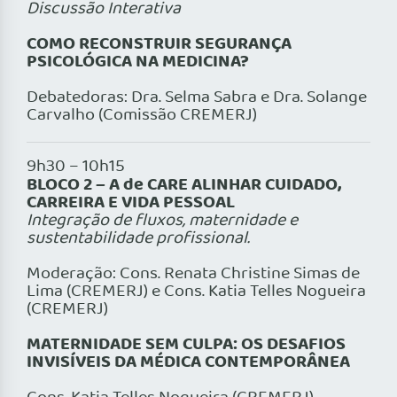
Discussão Interativa
COMO RECONSTRUIR SEGURANÇA
PSICOLÓGICA NA MEDICINA?
Debatedoras: Dra. Selma Sabra e Dra. Solange
Carvalho (Comissão CREMERJ)
9h30 – 10h15
BLOCO 2 – A de CARE ALINHAR CUIDADO,
CARREIRA E VIDA PESSOAL
Integração de fluxos, maternidade e
sustentabilidade profissional.
Moderação: Cons. Renata Christine Simas de
Lima (CREMERJ) e Cons. Katia Telles Nogueira
(CREMERJ)
MATERNIDADE SEM CULPA: OS DESAFIOS
INVISÍVEIS DA MÉDICA CONTEMPORÂNEA