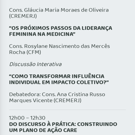
Cons. Gláucia Maria Moraes de Oliveira
(CREMERJ)
“OS PRÓXIMOS PASSOS DA LIDERANÇA
FEMININA NA MEDICINA”
Cons. Rosylane Nascimento das Mercês
Rocha (CFM)
Discussão Interativa
“COMO TRANSFORMAR INFLUÊNCIA
INDIVIDUAL EM IMPACTO COLETIVO?”
Debatedora: Cons. Ana Cristina Russo
Marques Vicente (CREMERJ)
12h00 – 12h30
DO DISCURSO À PRÁTICA: CONSTRUINDO
UM PLANO DE AÇÃO CARE