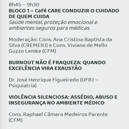
8h45 – 9h30
BLOCO 1 – Café CARE CONDUZIR O CUIDADO
DE QUEM CUIDA
Saúde mental, proteção emocional e
ambientes seguros para médicas.
Moderação: Cons. Ana Cristina Baptista da
Silva (CREMERJ) e Cons. Viviane de Mello
Guzzo Lemke (CFM)
BURNOUT NÃO É FRAQUEZA: QUANDO
EXCELÊNCIA VIRA EXAUSTÃO
Dr. José Henrique Figueiredo (UFRJ –
Psiquiatria)
VIOLÊNCIA SILENCIOSA: ASSÉDIO, ABUSO E
INSEGURANÇA NO AMBIENTE MÉDICO
Cons. Raphael Câmara Medeiros Parente
(CFM)