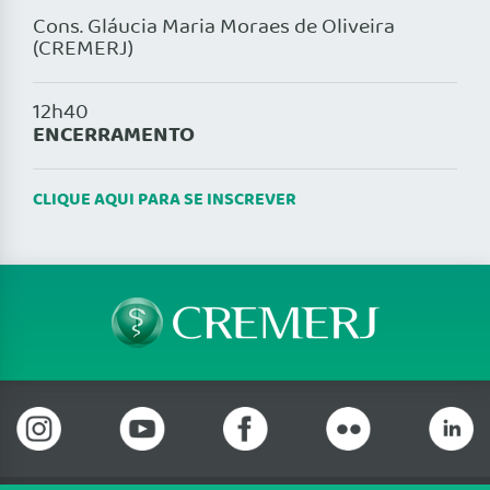
Cons. Gláucia Maria Moraes de Oliveira
(CREMERJ)
12h40
ENCERRAMENTO
CLIQUE AQUI PARA SE INSCREVER