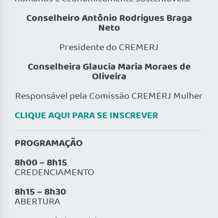
Conselheiro Antônio Rodrigues Braga
Neto
Presidente do CREMERJ
Conselheira Glaucia Maria Moraes de
Oliveira
Responsável pela Comissão CREMERJ Mulher
CLIQUE AQUI PARA SE INSCREVER
PROGRAMAÇÃO
8h00 – 8h15
CREDENCIAMENTO
8h15 – 8h30
ABERTURA