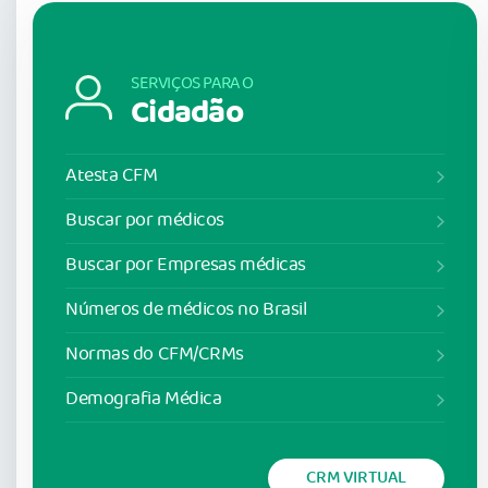
SERVIÇOS PARA O
Cidadão
Atesta CFM
Buscar por médicos
Buscar por Empresas médicas
Números de médicos no Brasil
Normas do CFM/CRMs
Demografia Médica
CRM VIRTUAL