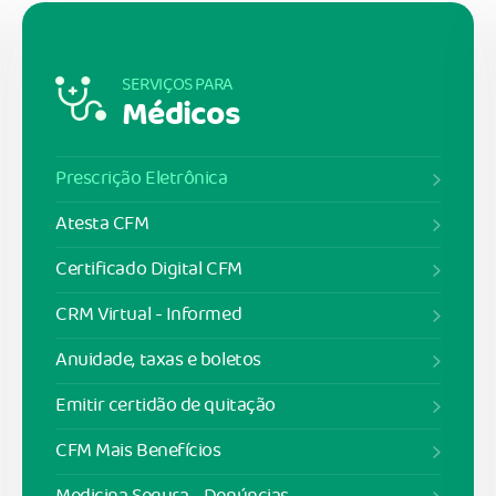
SERVIÇOS PARA
Médicos
Prescrição Eletrônica
Atesta CFM
Certificado Digital CFM
CRM Virtual - Informed
Anuidade, taxas e boletos
Emitir certidão de quitação
CFM Mais Benefícios