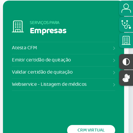
SERVIÇOS PARA
Empresas
Atesta CFM
Emitir certidão de quitação
Validar certidão de quitação
Webservice - Listagem de médicos
CRM VIRTUAL