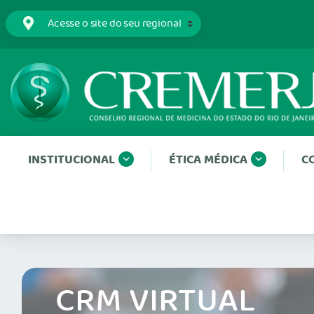
INSTITUCIONAL
ÉTICA MÉDICA
C
CRM VIRTUAL