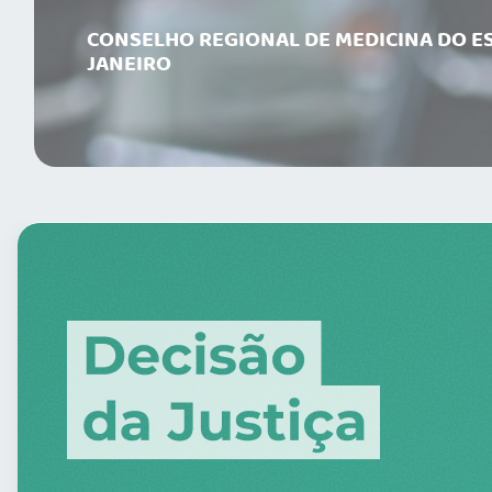
CONSELHO REGIONAL DE MEDICINA DO ES
JANEIRO