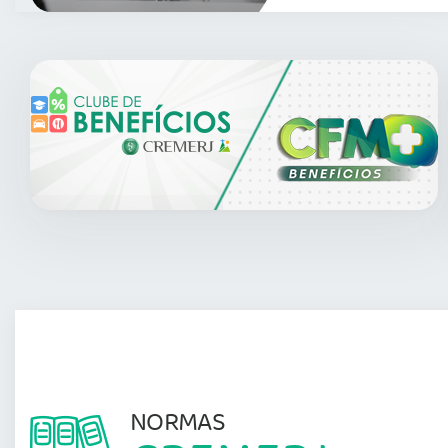
NORMAS