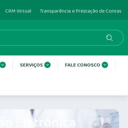
CRM Virtual
Transparência e Prestação de Contas
SERVIÇOS
FALE CONOSCO
ão Eletrônica