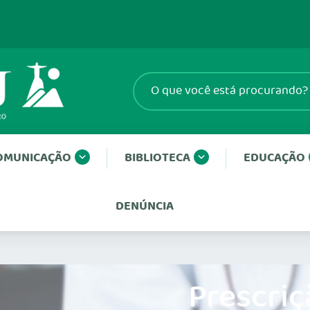
OMUNICAÇÃO
BIBLIOTECA
EDUCAÇÃO
DENÚNCIA
Prescriç