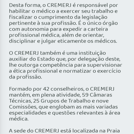
Desta forma, o CREMERJ é responsável por
habilitar o médico a exercer seu trabalho e
fiscalizar o cumprimento da legislação
pertinente à sua profissão. É o único órgão
com autonomia para expedir a carteira
profissional médica, além de orientar,
disciplinar e julgar eticamente os médicos.
O CREMERJ também é uma instituição
auxiliar do Estado que, por delegação deste,
lhe outorga competência para supervisionar
a ética profissional e normatizar o exercício
da profissão.
Formado por 42 conselheiros, o CREMERJ
mantém, em plena atividade, 59 Câmaras
Técnicas, 25 Grupos de Trabalho e nove
Comissões, que englobam as mais variadas
especialidades e questões relevantes à área
médica.
A sede do CREMERJ está localizada na Praia