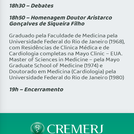
18h30 – Debates
18h50 – Homenagem Doutor Aristarco
Gonçalves de Siqueira Filho
Graduado pela Faculdade de Medicina pela
Universidade Federal do Rio de Janeiro (1968),
com Residências de Clinica Médica e de
Cardiologia completas na Mayo Clinic – EUA.
Master of Sciences in Medicine – pela Mayo
Graduate School of Medicine (1974) e
Doutorado em Medicina (Cardiologia) pela
Universidade Federal do Rio de Janeiro (1980)
19h – Encerramento