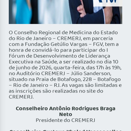
O Conselho Regional de Medicina do Estado
do Rio de Janeiro – CREMERJ, em parceria
com a Fundação Getúlio Vargas – FGV, tem a
honra de convidá-lo para participar do I
Fórum de Desenvolvimento de Liderança
Executiva na Saúde, a ser realizado no dia 10
de junho de 2026, quarta-feira, das 17h às 19h,
no Auditório CREMERJ – Júlio Sanderson,
situado na Praia de Botafogo, 228 – Botafogo
– Rio de Janeiro – RJ. As vagas são limitadas e
as inscrições são realizadas no site do
CREMERJ.
Conselheiro Antônio Rodrigues Braga
Neto
Presidente do CREMERJ