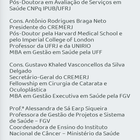
Pós-Doutora em Avaliação de Serviços em
Saúde CNPq IPUB/UFRJ
Cons. Antônio Rodrigues Braga Neto
Presidente do CREMERJ
Pós-Doutor pela Harvard Medical School e
pelo Imperial College of London
Professor da UFRJ e da UNIRIO
MBA em Gestão em Saúde pela UFF
Cons. Gustavo Khaled Vasconcellos da Silva
Delgado
Secretário-Geral do CREMERJ
Fellowship em Cirurgia de Catarata e
Oculoplástica
MBA em Gestão Executiva em Saúde pela FGV
Prof.ª Alessandra de Sá Earp Siqueira
Professora de Gestão de Projetos e Sistema
de Saúde – FGV
Coordenadora de Ensino do Instituto
Nacional de Câncer – Ministério da Saúde