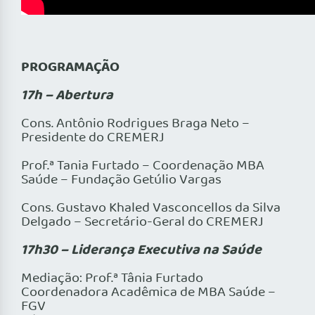
PROGRAMAÇÃO
17h – Abertura
Cons. Antônio Rodrigues Braga Neto –
Presidente do CREMERJ
Prof.ª Tania Furtado – Coordenação MBA
Saúde – Fundação Getúlio Vargas
Cons. Gustavo Khaled Vasconcellos da Silva
Delgado – Secretário-Geral do CREMERJ
17h30 – Liderança Executiva na Saúde
Mediação: Prof.ª Tânia Furtado
Coordenadora Acadêmica de MBA Saúde –
FGV