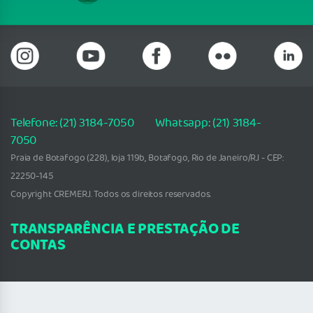
Telefone: (21) 3184-7050 Whatsapp: (21) 3184-
7050
Praia de Botafogo (228), loja 119b, Botafogo, Rio de Janeiro/RJ - CEP:
22250-145
Copyright CREMERJ. Todos os direitos reservados.
TRANSPARÊNCIA E PRESTAÇÃO DE
CONTAS