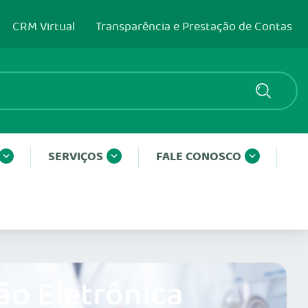
CRM Virtual
Transparência e Prestação de Contas
SERVIÇOS
FALE CONOSCO
ão Eletrônica