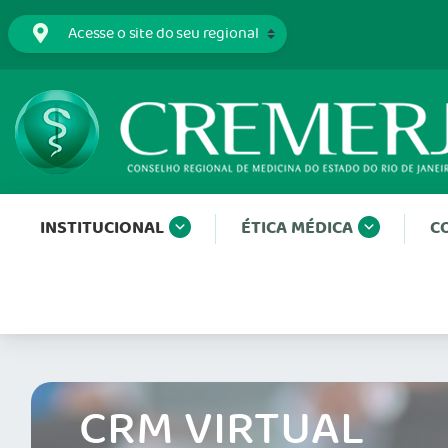
INSTITUCIONAL
ÉTICA MÉDICA
C
CRM VIRTUAL