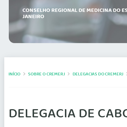
CONSELHO REGIONAL DE MEDICINA DO ES
JANEIRO
INÍCIO
SOBRE O CREMERJ
DELEGACIAS DO CREMERJ
DELEGACIA DE CAB