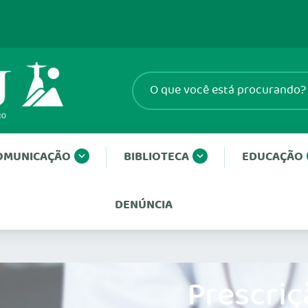
OMUNICAÇÃO
BIBLIOTECA
EDUCAÇÃO
DENÚNCIA
Prescriç