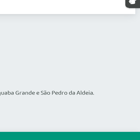
guaba Grande e São Pedro da Aldeia.