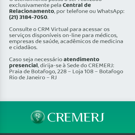
Central de
exclusivamente pela
Relacionamento
, por telefone ou WhatsApp:
(21) 3184-7050
.
Consulte o CRM Virtual para acessar os
serviços disponíveis on-line para médicos,
empresas de saúde, acadêmicos de medicina
e cidadãos.
atendimento
Caso seja necessário
presencial
, dirija-se à Sede do CREMERJ:
Praia de Botafogo, 228 – Loja 108 – Botafogo
Rio de Janeiro – RJ