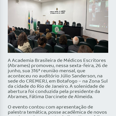
A Academia Brasileira de Médicos Escritores
(Abrames) promoveu, nessa sexta-feira, 26 de
junho, sua 316ª reunião mensal, que
aconteceu no auditório Júlio Sanderson, na
sede do CREMERJ, em Botafogo – na Zona Sul
da cidade do Rio de Janeiro. A solenidade de
abertura foi conduzida pela presidente da
Abrames, Fátima Darcinete de Almeida.
O evento contou com apresentação de
palestra temática, posse acadêmica de novos