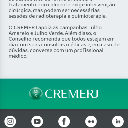
tratamento normalmente exige intervenção
cirúrgica, mas podem ser necessárias
sessões de radioterapia e quimioterapia.
O CREMERJ apoia as campanhas Julho
Amarelo e Julho Verde. Além disso, o
Conselho recomenda que todos estejam em
dia com suas consultas médicas e, em caso de
dúvidas, converse com um profissional
médico.