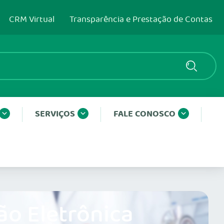
CRM Virtual
Transparência e Prestação de Contas
SERVIÇOS
FALE CONOSCO
ão Eletrônica