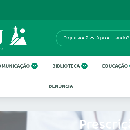
OMUNICAÇÃO
BIBLIOTECA
EDUCAÇÃO
DENÚNCIA
Prescriç