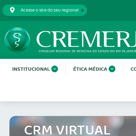
INSTITUCIONAL
ÉTICA MÉDICA
C
CRM VIRTUAL