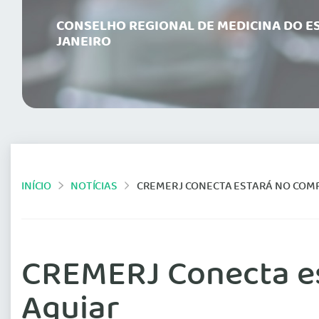
CONSELHO REGIONAL DE MEDICINA DO ES
JANEIRO
INÍCIO
NOTÍCIAS
CREMERJ CONECTA ESTARÁ NO COM
CREMERJ Conecta es
Aguiar