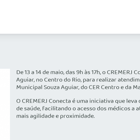
De 13 a 14 de maio, das 9h às 17h, o CREMERJ 
Aguiar, no Centro do Rio, para realizar atend
Municipal Souza Aguiar, do CER Centro e da M
O CREMERJ Conecta é uma iniciativa que leva 
de saúde, facilitando o acesso dos médicos a a
mais agilidade e proximidade.