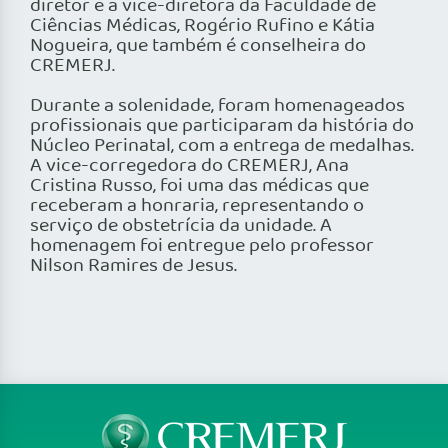
diretor e a vice-diretora da Faculdade de
Ciências Médicas, Rogério Rufino e Kátia
Nogueira, que também é conselheira do
CREMERJ.
Durante a solenidade, foram homenageados
profissionais que participaram da história do
Núcleo Perinatal, com a entrega de medalhas.
A vice-corregedora do CREMERJ, Ana
Cristina Russo, foi uma das médicas que
receberam a honraria, representando o
serviço de obstetrícia da unidade. A
homenagem foi entregue pelo professor
Nilson Ramires de Jesus.