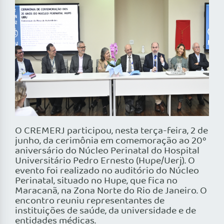
O CREMERJ participou, nesta terça-feira, 2 de
junho, da cerimônia em comemoração ao 20º
aniversário do Núcleo Perinatal do Hospital
Universitário Pedro Ernesto (Hupe/Uerj). O
evento foi realizado no auditório do Núcleo
Perinatal, situado no Hupe, que fica no
Maracanã, na Zona Norte do Rio de Janeiro. O
encontro reuniu representantes de
instituições de saúde, da universidade e de
entidades médicas.