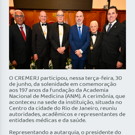
O CREMERJ participou, nessa terça-feira, 30
de junho, da solenidade em comemoração
aos 197 anos da fundação da Academia
Nacional de Medicina (ANM). A cerimônia, que
aconteceu na sede da instituição, situada no
Centro da cidade do Rio de Janeiro, reuniu
autoridades, acadêmicos e representantes de
entidades médicas e da saúde.
Representando a autarquia, o presidente do