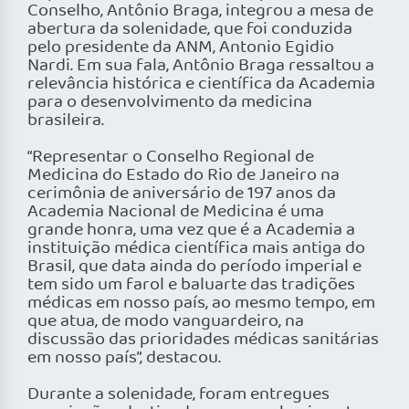
Conselho, Antônio Braga, integrou a mesa de
abertura da solenidade, que foi conduzida
pelo presidente da ANM, Antonio Egidio
Nardi. Em sua fala, Antônio Braga ressaltou a
relevância histórica e científica da Academia
para o desenvolvimento da medicina
brasileira.
“Representar o Conselho Regional de
Medicina do Estado do Rio de Janeiro na
cerimônia de aniversário de 197 anos da
Academia Nacional de Medicina é uma
grande honra, uma vez que é a Academia a
instituição médica científica mais antiga do
Brasil, que data ainda do período imperial e
tem sido um farol e baluarte das tradições
médicas em nosso país, ao mesmo tempo, em
que atua, de modo vanguardeiro, na
discussão das prioridades médicas sanitárias
em nosso país”, destacou.
Durante a solenidade, foram entregues