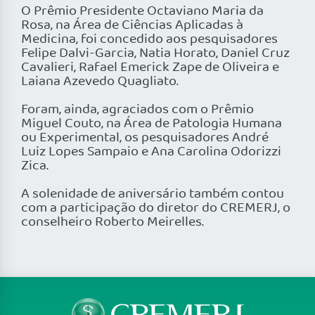
O Prêmio Presidente Octaviano Maria da
Rosa, na Área de Ciências Aplicadas à
Medicina, foi concedido aos pesquisadores
Felipe Dalvi-Garcia, Natia Horato, Daniel Cruz
Cavalieri, Rafael Emerick Zape de Oliveira e
Laiana Azevedo Quagliato.
Foram, ainda, agraciados com o Prêmio
Miguel Couto, na Área de Patologia Humana
ou Experimental, os pesquisadores André
Luiz Lopes Sampaio e Ana Carolina Odorizzi
Zica.
A solenidade de aniversário também contou
com a participação do diretor do CREMERJ, o
conselheiro Roberto Meirelles.