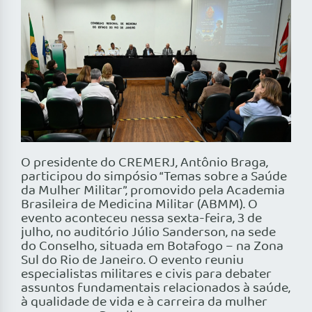
O presidente do CREMERJ, Antônio Braga,
participou do simpósio “Temas sobre a Saúde
da Mulher Militar”, promovido pela Academia
Brasileira de Medicina Militar (ABMM). O
evento aconteceu nessa sexta-feira, 3 de
julho, no auditório Júlio Sanderson, na sede
do Conselho, situada em Botafogo – na Zona
Sul do Rio de Janeiro. O evento reuniu
especialistas militares e civis para debater
assuntos fundamentais relacionados à saúde,
à qualidade de vida e à carreira da mulher