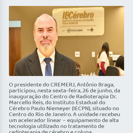
O presidente do CREMERJ, Antônio Braga,
participou, nesta sexta-feira, 26 de junho, da
inauguração do Centro de Radioterapia Dr.
Marcello Reis, do Instituto Estadual do
Cérebro Paulo Niemeyer (IECPN), situado no
Centro do Rio de Janeiro. A unidade recebeu
um acelerador linear – equipamento de alta
tecnologia utilizado no tratamento de
radioterapia de cérebro e coluna.