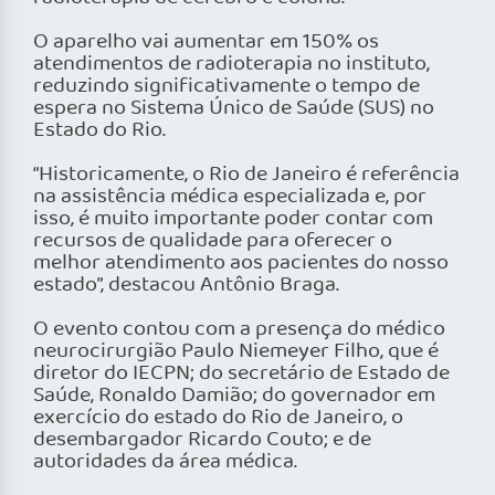
O aparelho vai aumentar em 150% os
atendimentos de radioterapia no instituto,
reduzindo significativamente o tempo de
espera no Sistema Único de Saúde (SUS) no
Estado do Rio.
“Historicamente, o Rio de Janeiro é referência
na assistência médica especializada e, por
isso, é muito importante poder contar com
recursos de qualidade para oferecer o
melhor atendimento aos pacientes do nosso
estado”, destacou Antônio Braga.
O evento contou com a presença do médico
neurocirurgião Paulo Niemeyer Filho, que é
diretor do IECPN; do secretário de Estado de
Saúde, Ronaldo Damião; do governador em
exercício do estado do Rio de Janeiro, o
desembargador Ricardo Couto; e de
autoridades da área médica.