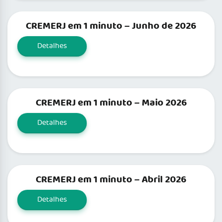
CREMERJ em 1 minuto – Junho de 2026
Detalhes
CREMERJ em 1 minuto – Maio 2026
Detalhes
CREMERJ em 1 minuto – Abril 2026
Detalhes