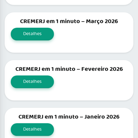
CREMERJ em 1 minuto – Março 2026
Detalhes
CREMERJ em 1 minuto – Fevereiro 2026
Detalhes
CREMERJ em 1 minuto – Janeiro 2026
Detalhes