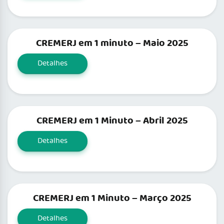
CREMERJ em 1 minuto – Maio 2025
Detalhes
CREMERJ em 1 Minuto – Abril 2025
Detalhes
CREMERJ em 1 Minuto – Março 2025
Detalhes